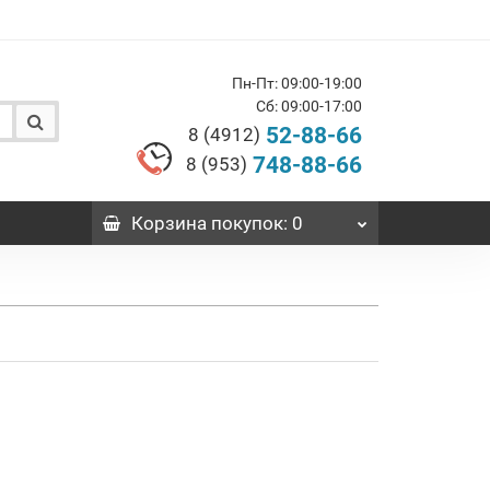
Пн-Пт: 09:00-19:00
Сб: 09:00-17:00
52-88-66
8 (4912)
748-88-66
8 (953)
Корзина
покупок
: 0