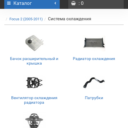
Каталог
: 0
Система охлаждения
Focus 2 (2005-2011)
Бачок расширительный и
Радиатор охлаждения
крышка
Вентилятор охлаждения
Патрубки
радиатора