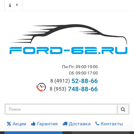
Пн-Пт: 09:00-19:00
Сб: 09:00-17:00
52-88-66
8 (4912)
748-88-66
8 (953)
Акции
Гарантия
Доставка
Контакты