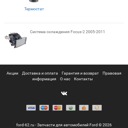
Термостат
Система охлаждения Focus-2 2005-2011
Акции
Доставка и оплата
Гарантия и возврат
Правовая
информация
О нас
Контакты
ford-62.ru - Запчасти для автомобилей Ford © 2026