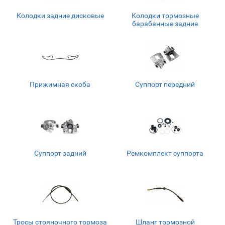
Колодки задние дисковые
Колодки тормозные
барабанные задние
Прижимная скоба
Суппорт передний
Суппорт задний
Ремкомплект суппорта
Тросы стояночного тормоза
Шланг тормозной