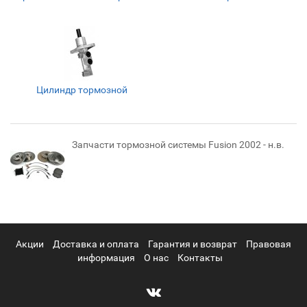
Цилиндр тормозной
Запчасти тормозной системы Fusion 2002 - н.в.
Акции
Доставка и оплата
Гарантия и возврат
Правовая
информация
О нас
Контакты