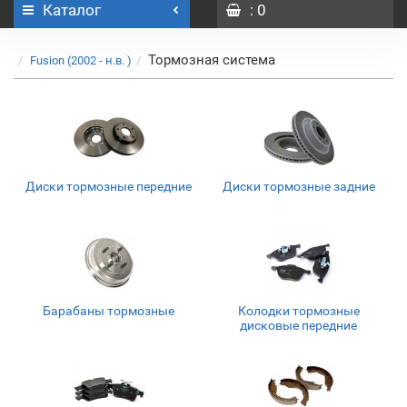
Каталог
: 0
Тормозная система
Fusion (2002 - н.в. )
Диски тормозные передние
Диски тормозные задние
Барабаны тормозные
Колодки тормозные
дисковые передние