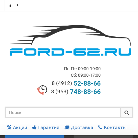
Пн-Пт: 09:00-19:00
Сб: 09:00-17:00
52-88-66
8 (4912)
748-88-66
8 (953)
Акции
Гарантия
Доставка
Контакты