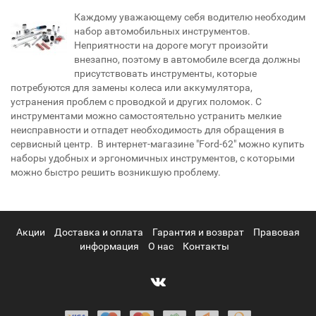
Каждому уважающему себя водителю необходим
набор автомобильных инструментов.
Неприятности на дороге могут произойти
внезапно, поэтому в автомобиле всегда должны
присутствовать инструменты, которые
потребуются для замены колеса или аккумулятора,
устранения проблем с проводкой и других поломок. С
инструментами можно самостоятельно устранить мелкие
неисправности и отпадет необходимость для обращения в
сервисный центр. В интернет-магазине "Ford-62" можно купить
наборы удобных и эргономичных инструментов, с которыми
можно быстро решить возникшую проблему.
Акции
Доставка и оплата
Гарантия и возврат
Правовая
информация
О нас
Контакты