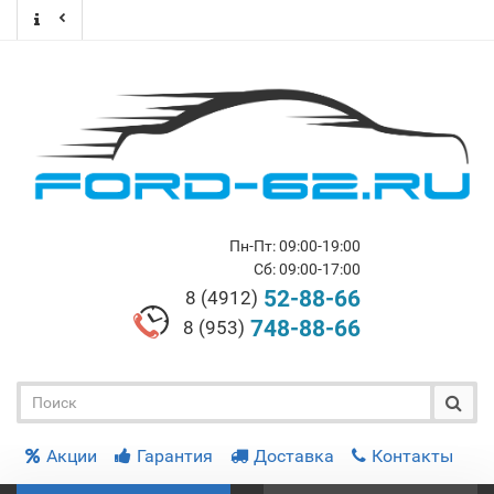
Пн-Пт: 09:00-19:00
Сб: 09:00-17:00
52-88-66
8 (4912)
748-88-66
8 (953)
Акции
Гарантия
Доставка
Контакты