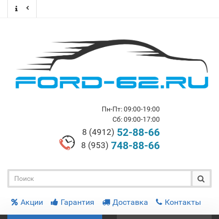
Пн-Пт: 09:00-19:00
Сб: 09:00-17:00
52-88-66
8 (4912)
748-88-66
8 (953)
Акции
Гарантия
Доставка
Контакты