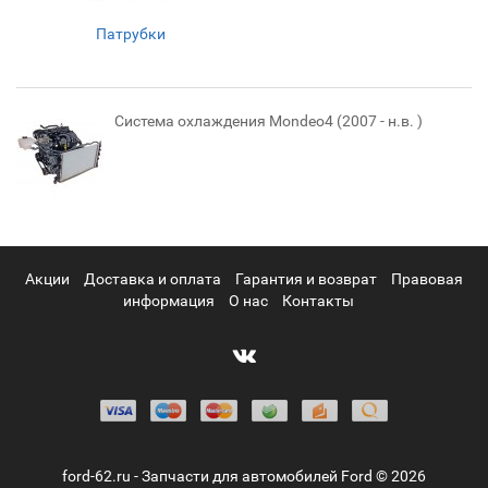
Патрубки
Система охлаждения Mondeo4 (2007 - н.в. )
Акции
Доставка и оплата
Гарантия и возврат
Правовая
информация
О нас
Контакты
ford-62.ru - Запчасти для автомобилей Ford © 2026