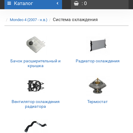
Каталог
: 0
Система охлаждения
Mondeo 4 (2007 - н.в.)
Бачок расширительный и
Радиатор охлаждения
крышка
Вентилятор охлаждения
Термостат
радиатора