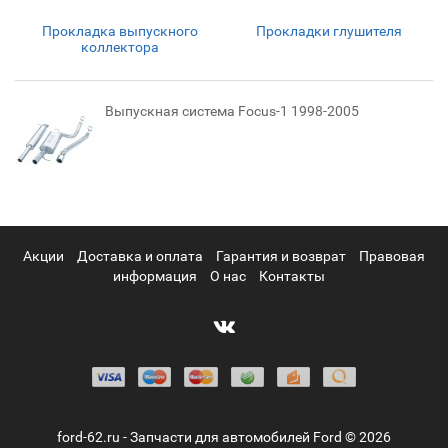
Прокладка выпускного
Прокладки глушителя
коллектора
Выпускная система Focus-1 1998-2005
Акции
Доставка и оплата
Гарантия и возврат
Правовая
информация
О нас
Контакты
ford-62.ru - Запчасти для автомобилей Ford © 2026