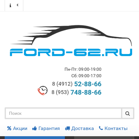
Пн-Пт: 09:00-19:00
Сб: 09:00-17:00
52-88-66
8 (4912)
748-88-66
8 (953)
Акции
Гарантия
Доставка
Контакты