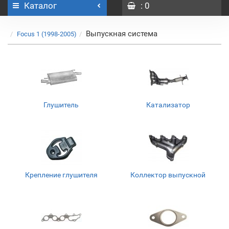
Каталог
: 0
Выпускная система
Focus 1 (1998-2005)
Глушитель
Катализатор
Крепление глушителя
Коллектор выпускной