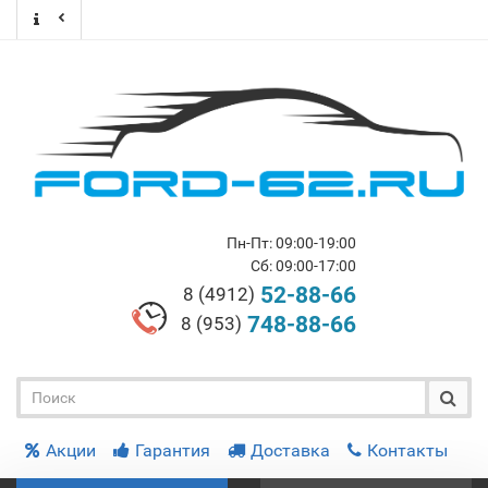
Пн-Пт: 09:00-19:00
Сб: 09:00-17:00
52-88-66
8 (4912)
748-88-66
8 (953)
Акции
Гарантия
Доставка
Контакты