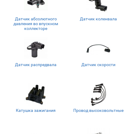
Датчик абсолютного
Датчик коленвала
давления во впускном
коллекторе
Датчик распредвала
Датчик скорости
Катушка зажигания
Провод высоковольтные