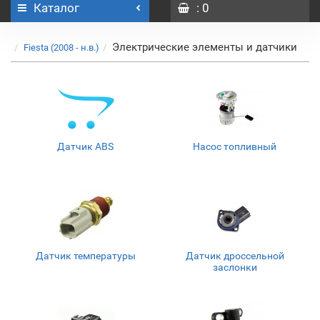
Каталог
: 0
Электрические элементы и датчики
Fiesta (2008 - н.в.)
Датчик ABS
Насос топливный
Датчик температуры
Датчик дроссельной
заслонки