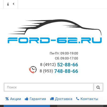
Пн-Пт: 09:00-19:00
Сб: 09:00-17:00
52-88-66
8 (4912)
748-88-66
8 (953)
Акции
Гарантия
Доставка
Контакты