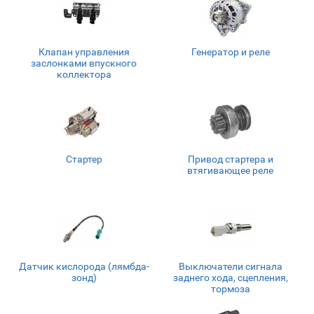
Клапан управления
Генератор и реле
заслонками впускного
коллектора
Стартер
Привод стартера и
втягивающее реле
Датчик кислорода (лямбда-
Выключатели сигнала
зонд)
заднего хода, сцепления,
тормоза