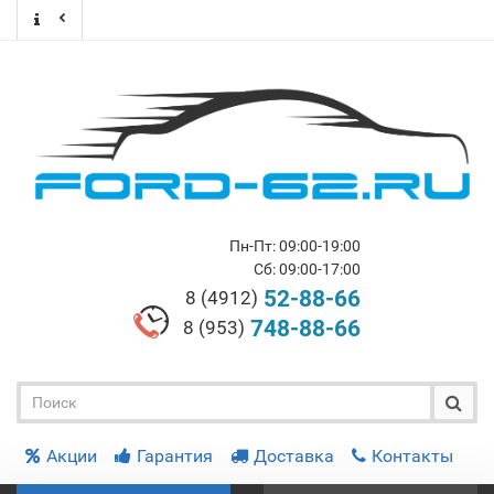
Пн-Пт: 09:00-19:00
Сб: 09:00-17:00
52-88-66
8 (4912)
748-88-66
8 (953)
Акции
Гарантия
Доставка
Контакты