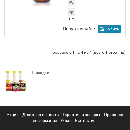
1
шт.
Цену уточняйте
Купить
Показано с 1 по 4 из 4 (всего 1 страниц)
Присадки
Акции
Доставка и оплата
Гарантия и возврат
Правовая
информация
О нас
Контакты