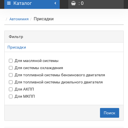
Каталог
: 0
Присадки
Автохимия
Фильтр
Присадки
Для масляной системы
Для системы охлаждения
Для топливной системы бензинового двигателя
Для топливной системы дизельного двигателя
Для АКПП
Для МКПП
Поиск