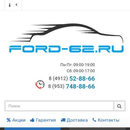
Пн-Пт: 09:00-19:00
Сб: 09:00-17:00
52-88-66
8 (4912)
748-88-66
8 (953)
Акции
Гарантия
Доставка
Контакты