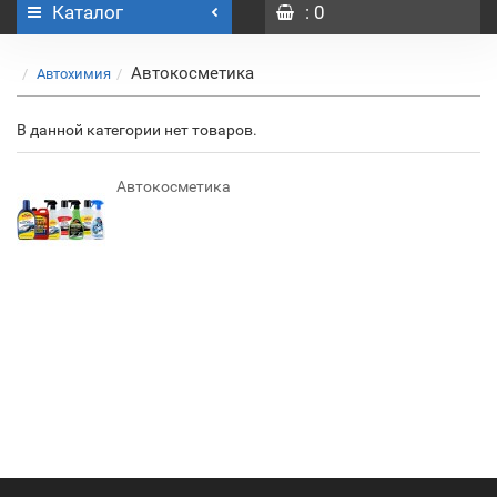
Каталог
: 0
Автокосметика
Автохимия
В данной категории нет товаров.
Автокосметика