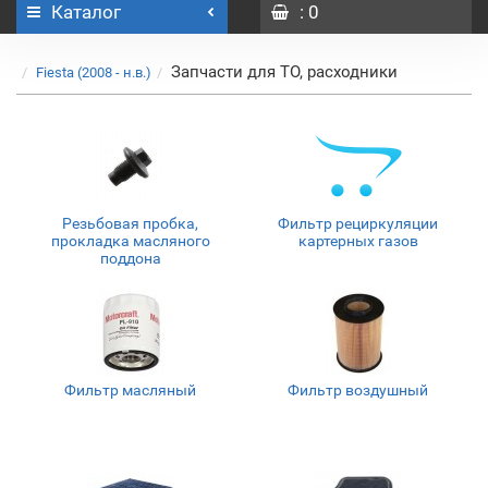
Каталог
: 0
Запчасти для ТО, расходники
Fiesta (2008 - н.в.)
Резьбовая пробка,
Фильтр рециркуляции
прокладка масляного
картерных газов
поддона
Фильтр масляный
Фильтр воздушный