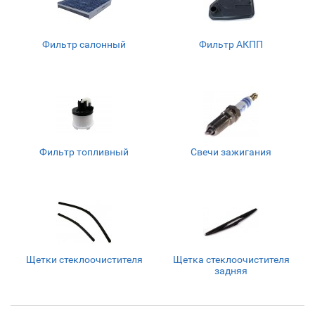
Фильтр салонный
Фильтр АКПП
Фильтр топливный
Свечи зажигания
Щетки стеклоочистителя
Щетка стеклоочистителя
задняя