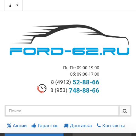
Пн-Пт: 09:00-19:00
Сб: 09:00-17:00
52-88-66
8 (4912)
748-88-66
8 (953)
Акции
Гарантия
Доставка
Контакты