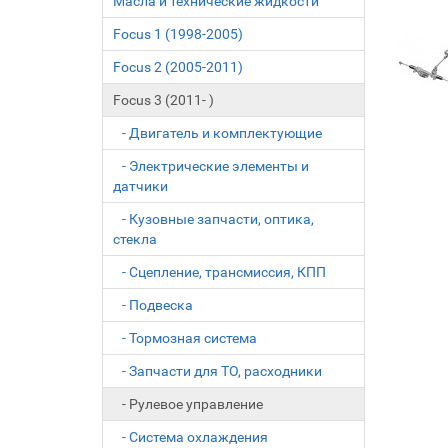
Масла и технические жидкости
Focus 1 (1998-2005)
Focus 2 (2005-2011)
Focus 3 (2011- )
- Двигатель и комплектующие
- Электрические элементы и
датчики
- Кузовные запчасти, оптика,
стекла
- Сцепление, трансмиссия, КПП
- Подвеска
- Тормозная система
- Запчасти для ТО, расходники
- Рулевое управление
- Система охлаждения