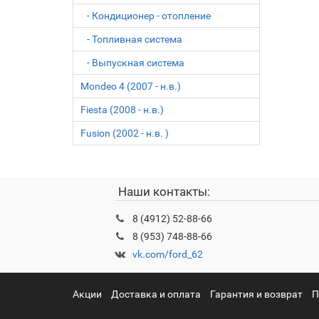
- Кондиционер - отопление
- Топливная система
- Выпускная система
Mondeo 4 (2007 - н.в.)
Fiesta (2008 - н.в.)
Fusion (2002 - н.в. )
Наши контакты:
8 (4912) 52-88-66
8 (953) 748-88-66
vk.com/ford_62
Акции
Доставка и оплата
Гарантия и возврат
П