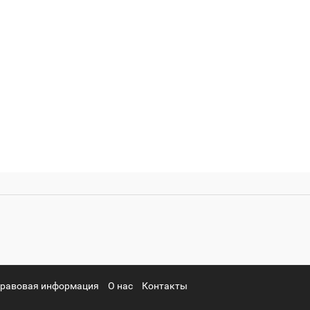
равовая информация
О нас
Контакты