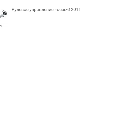
Рулевое управление Focus-3 2011