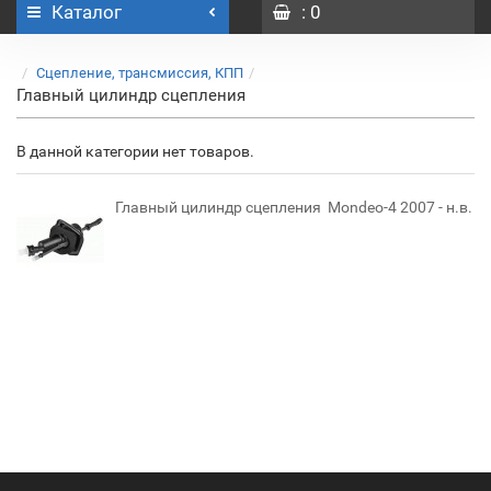
Каталог
: 0
Сцепление, трансмиссия, КПП
Главный цилиндр сцепления
В данной категории нет товаров.
Главный цилиндр сцепления Mondeo-4 2007 - н.в.