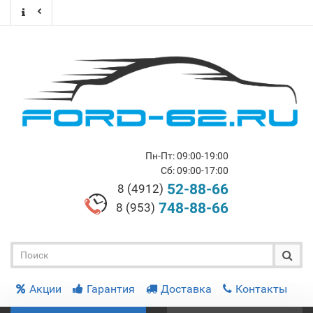
Пн-Пт: 09:00-19:00
Сб: 09:00-17:00
52-88-66
8 (4912)
748-88-66
8 (953)
Акции
Гарантия
Доставка
Контакты