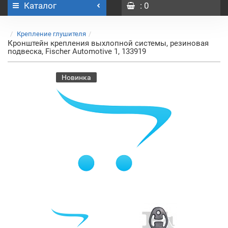
Каталог
: 0
Крепление глушителя
Кронштейн крепления выхлопной системы, резиновая
подвеска, Fischer Automotive 1, 133919
Новинка