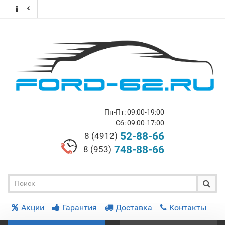
Пн-Пт: 09:00-19:00
Сб: 09:00-17:00
52-88-66
8 (4912)
748-88-66
8 (953)
Акции
Гарантия
Доставка
Контакты