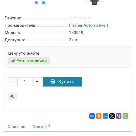
Рейтинг:
Производитель:
Fischer Automotive 1
Модель:
133919
Доступно:
2
шт.
Цену уточняйте
Есть в наличии
-
Купить
+
0
Описание
Отзывы