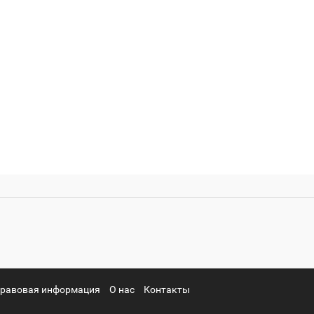
равовая информация
О нас
Контакты