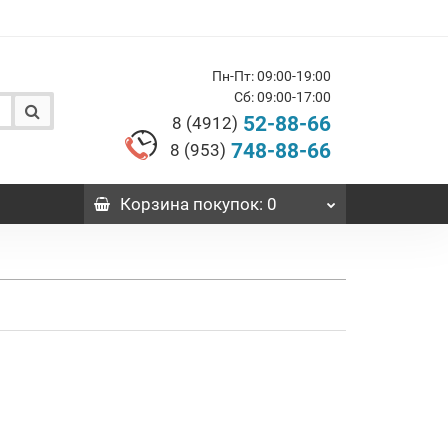
Пн-Пт: 09:00-19:00
Сб: 09:00-17:00
52-88-66
8 (4912)
748-88-66
8 (953)
Корзина
покупок
: 0