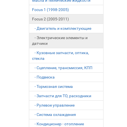
Масла и технические жидкости
Focus 1 (1998-2005)
Focus 2 (2005-2011)
- Двигатель и комплектующие
- Электрические элементы и
датчики
- Кузовные запчасти, оптика,
стекла
- Сцепление, трансмиссия, КПП
- Подвеска
- Тормозная система
- Запчасти для ТО, расходники
- Рулевое управление
- Система охлаждения
- Кондиционер - отопление